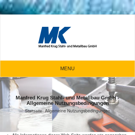
MENU
Manfred Krug Stahl- und Metallbau GmbH -
Allgemeine Nutzungsbedingungen
Allgemeine Nutzungsbedingungen
Startseite