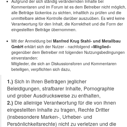
Aufgrund der sich ständig verändernden Inhalte bei
Kommentaren und im Forum ist es dem Betreiber nicht möglich,
alle Beiträge lückenlos zu sichten, inhaltlich zu prüfen und die
unmittelbare aktive Kontrolle darüber auszuüben. Es wird keine
Verantwortung für den Inhalt, die Korrektheit und die Form der
eingestellten Beiträge übernommen.
Mit der Anmeldung bei
Manfred Krug Stahl- und Metallbau
GmbH
erklärt sich der Nutzer - nachfolgend
»Mitglied«
gegenüber dem Betreiber mit folgenden Nutzungsbedingungen
einverstanden:
Mitglieder, die sich an Diskussionsforen und Kommentaren
beteiligen, verpflichten sich dazu,
1.)
Sich in Ihren Beiträgen jeglicher
Beleidigungen, strafbarer Inhalte, Pornographie
und grober Ausdrucksweise zu enthalten,
2.)
Die alleinige Verantwortung für die von ihnen
eingestellten Inhalte zu tragen, Rechte Dritter
(insbesondere Marken-, Urheber- und
Persönlichkeitsrechte) nicht zu verletzen und die