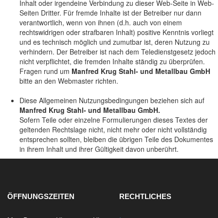
Inhalt oder irgendeine Verbindung zu dieser Web-Seite in Web-
Seiten Dritter. Für fremde Inhalte ist der Betreiber nur dann
verantwortlich, wenn von ihnen (d.h. auch von einem
rechtswidrigen oder strafbaren Inhalt) positive Kenntnis vorliegt
und es technisch möglich und zumutbar ist, deren Nutzung zu
verhindern. Der Betreiber ist nach dem Teledienstgesetz jedoch
nicht verpflichtet, die fremden Inhalte ständig zu überprüfen.
Fragen rund um
Manfred Krug Stahl- und Metallbau GmbH
bitte an den Webmaster richten.
Diese Allgemeinen Nutzungsbedingungen beziehen sich auf
Manfred Krug Stahl- und Metallbau GmbH.
Sofern Teile oder einzelne Formulierungen dieses Textes der
geltenden Rechtslage nicht, nicht mehr oder nicht vollständig
entsprechen sollten, bleiben die übrigen Teile des Dokumentes
in ihrem Inhalt und ihrer Gültigkeit davon unberührt.
ÖFFNUNGSZEITEN
RECHTLICHES