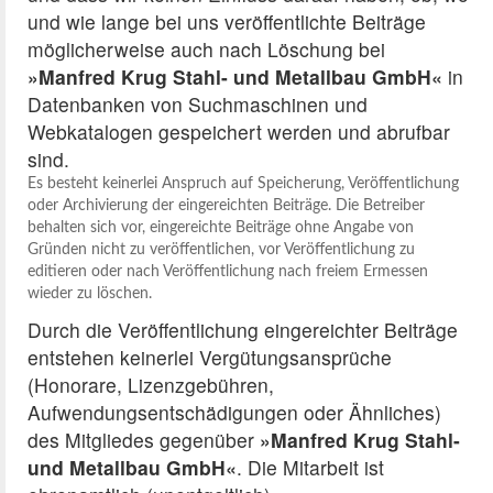
und wie lange bei uns veröffentlichte Beiträge
möglicherweise auch nach Löschung bei
»Manfred Krug Stahl- und Metallbau GmbH«
in
Datenbanken von Suchmaschinen und
Webkatalogen gespeichert werden und abrufbar
sind.
Es besteht keinerlei Anspruch auf Speicherung, Veröffentlichung
oder Archivierung der eingereichten Beiträge. Die Betreiber
behalten sich vor, eingereichte Beiträge ohne Angabe von
Gründen nicht zu veröffentlichen, vor Veröffentlichung zu
editieren oder nach Veröffentlichung nach freiem Ermessen
wieder zu löschen.
Durch die Veröffentlichung eingereichter Beiträge
entstehen keinerlei Vergütungsansprüche
(Honorare, Lizenzgebühren,
Aufwendungsentschädigungen oder Ähnliches)
des Mitgliedes gegenüber
»Manfred Krug Stahl-
und Metallbau GmbH«
. Die Mitarbeit ist