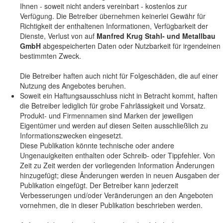
Ihnen - soweit nicht anders vereinbart - kostenlos zur
Verfügung. Die Betreiber übernehmen keinerlei Gewähr für
Richtigkeit der enthaltenen Informationen, Verfügbarkeit der
Dienste, Verlust von auf
Manfred Krug Stahl- und Metallbau
GmbH
abgespeicherten Daten oder Nutzbarkeit für irgendeinen
bestimmten Zweck.
Die Betreiber haften auch nicht für Folgeschäden, die auf einer
Nutzung des Angebotes beruhen.
Soweit ein Haftungsausschluss nicht in Betracht kommt, haften
die Betreiber lediglich für grobe Fahrlässigkeit und Vorsatz.
Produkt- und Firmennamen sind Marken der jeweiligen
Eigentümer und werden auf diesen Seiten ausschließlich zu
Informationszwecken eingesetzt.
Diese Publikation könnte technische oder andere
Ungenauigkeiten enthalten oder Schreib- oder Tippfehler. Von
Zeit zu Zeit werden der vorliegenden Information Änderungen
hinzugefügt; diese Änderungen werden in neuen Ausgaben der
Publikation eingefügt. Der Betreiber kann jederzeit
Verbesserungen und/oder Veränderungen an den Angeboten
vornehmen, die in dieser Publikation beschrieben werden.